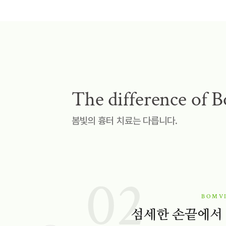
The difference of B
봄빛의 흉터 치료는 다릅니다.
02
BOMVI
섬세한 손끝에서