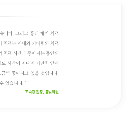
습니다. 그리고 흉터 제거 치료
터 치료는 인내와 기다림의 치료
의 치료 시간과 좋아지는 동안의
이도 시간이 지나면 저만치 앞에
조금씩 좋아지고 있을 것입니다.
수 있습니다. ”
조숙경 원장, 봄빛의원