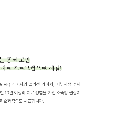
는 흉터 고민
 치료 프로그램으로 해결!
le RF) 레이저와 콜라겐 레이저, 피부재생 주사
한 10년 이상의 치료 경험을 가진 조숙경 원장이
고 효과적으로 치료합니다.