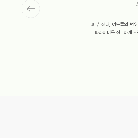
피부 상태, 여드름의 범위
파라미터를 정교하게 조