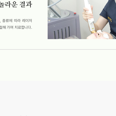
놀라운 결과
, 종류에 따라 레이저
절해 가며 치료합니다.