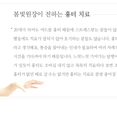
봄빛원장이 전하는
흉터 치료
“ 20대가 되어도 여드름 흉터 때문에 스트레스받는 분들이 많
했음에도 치료가 잘되지 않아 포기하는 분들도 많습니다. 흉
라고 생각해요. 통증을 참아내는 인내가 필요하며 여러 차례
시간을 기다려야 하기 때문입니다. 느릿느릿 기어가는 달팽
가 있듯이 흉터도 조바심 내지 않고 묵묵히 치료하다 보면 
흉터가 없던 때로 갈 수는 없지만 흉터는 치료로 분명 좋아질 