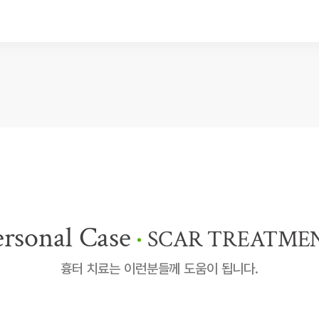
ersonal Case
SCAR TREATME
흉터 치료는 이런분들께 도움이 됩니다.