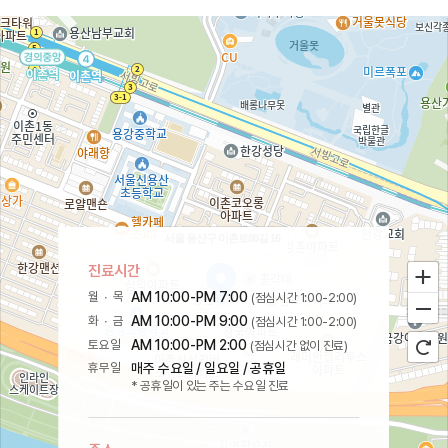
서울 용산구 이촌로88길 16
진료시간
월 ∙ 목
AM 10:00-PM 7:00
(점심시간 1:00-2:00)
화 ∙ 금
AM 10:00-PM 9:00
(점심시간 1:00-2:00)
토요일
AM 10:00-PM 2:00
(점심시간 없이 진료)
휴무일
매주 수요일 / 일요일 / 공휴일
* 공휴일이 있는 주는 수요일 진료