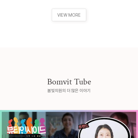
VIEW MORE
Bomvit Tube
봄빛의원의 더 많은 이야기