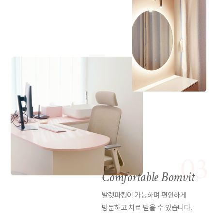
03
Comfortable Bomvit
발렛파킹이 가능하며 편안하게
방문하고
치료 받을 수 있습니다.