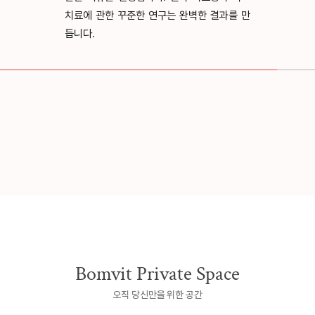
도록, 편안하고 여
 연구는 완벽한 결과를 만
록 관심을 쏟습니다.
Bomvit Private Space
오직 당신만을 위한 공간