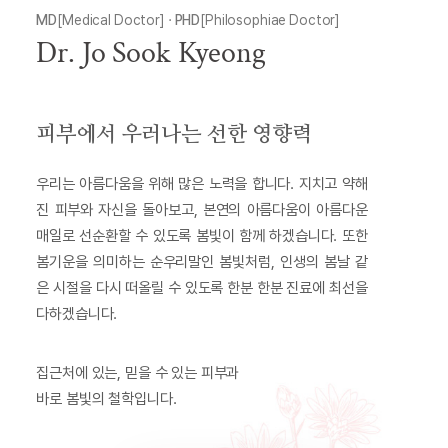
MD
[Medical Doctor] ·
PHD
[Philosophiae Doctor]
Dr. Jo Sook Kyeong
피부에서 우러나는 선한 영향력
우리는 아름다움을 위해 많은 노력을 합니다. 지치고 약해
진 피부와 자신을 돌아보고, 본연의 아름다움이 아름다운
매일로 선순환할 수 있도록 봄빛이 함께 하겠습니다. 또한
봄기운을 의미하는 순우리말인 봄빛처럼, 인생의 봄날 같
은 시절을 다시 떠올릴 수 있도록 한분 한분 진료에 최선을
다하겠습니다.
집근처에 있는, 믿을 수 있는 피부과
바로 봄빛의 철학입니다.