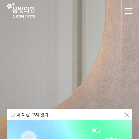
더 이상 보지 않기
더 이상 보지 않기
더 이상 보지 않기
더 이상 보지 않기